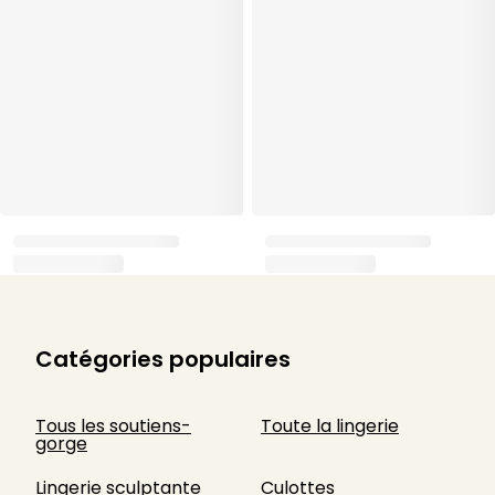
Catégories populaires
Tous les soutiens-
Toute la lingerie
gorge
Lingerie sculptante
Culottes