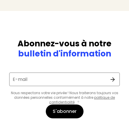
Abonnez-vous à notre
bulletin d'information
E-mail
Nous respectons votre vie privée ! Nous traiterons toujours vos
données personnelles conformément à notre
politique de
confidentialité
.
S'abonner