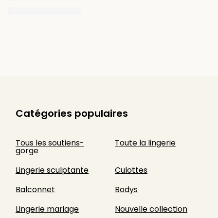
Catégories populaires
Tous les soutiens-
Toute la lingerie
gorge
Lingerie sculptante
Culottes
Balconnet
Bodys
Lingerie mariage
Nouvelle collection