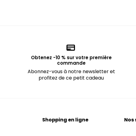
Obtenez -10 % sur votre première
commande
Abonnez-vous à notre newsletter et
profitez de ce petit cadeau
Shopping en ligne
Nos 