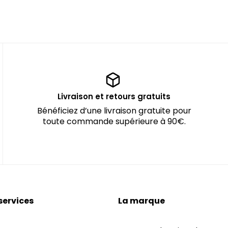
Livraison et retours gratuits
Bénéficiez d’une livraison gratuite pour
toute commande supérieure à 90€.
services
La marque