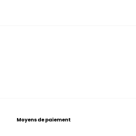
Moyens de paiement