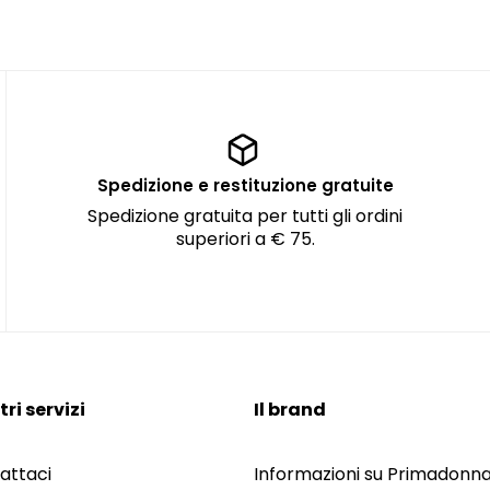
Spedizione e restituzione gratuite
Spedizione gratuita per tutti gli ordini
superiori a € 75.
tri servizi
Il brand
attaci
Informazioni su Primadonn