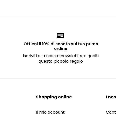
Ottieni il 10% di sconto sul tuo primo
ordine
Iscriviti alla nostra newsletter e goditi
questo piccolo regalo
Shopping online
I nos
Il mio account
Cont