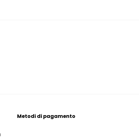
Metodi di pagamento
a