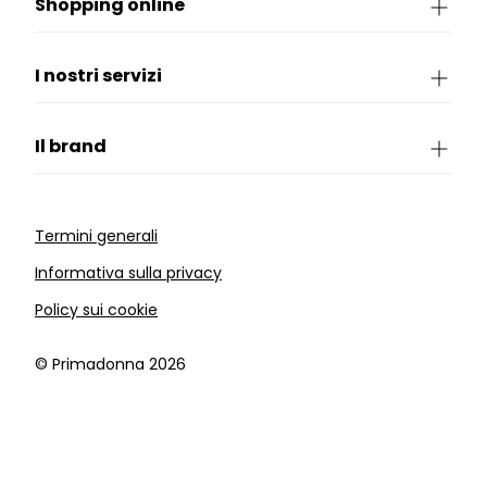
Shopping online
I nostri servizi
Il brand
Termini generali
Informativa sulla privacy
Policy sui cookie
©️ Primadonna 2026