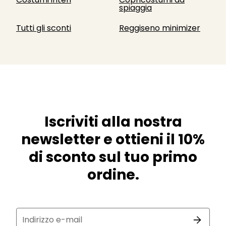
spiaggia
Tutti gli sconti
Reggiseno minimizer
Iscriviti alla nostra
newsletter e ottieni il 10%
di sconto sul tuo primo
ordine.
Indirizzo e-mail