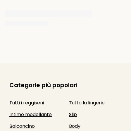
Categorie più popolari
Tutti i reggiseni
Tutta la lingerie
Intimo modellante
Slip
Balconcino
Body