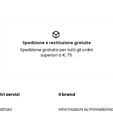
Spedizione e restituzione gratuite
Spedizione gratuita per tutti gli ordini
superiori a € 75.
tri servizi
Il brand
attaci
Informazioni su Primadonn