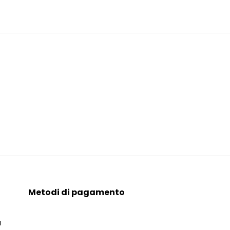
Metodi di pagamento
a