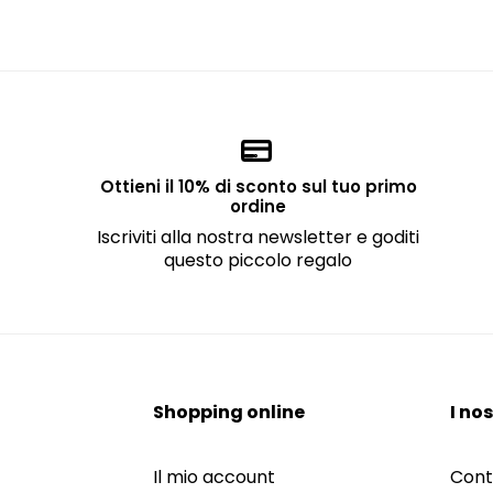
Ottieni il 10% di sconto sul tuo primo
ordine
Iscriviti alla nostra newsletter e goditi
questo piccolo regalo
Shopping online
I nos
Il mio account
Cont