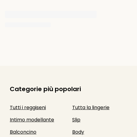
Categorie più popolari
Tutti i reggiseni
Tutta la lingerie
Intimo modellante
Slip
Balconcino
Body