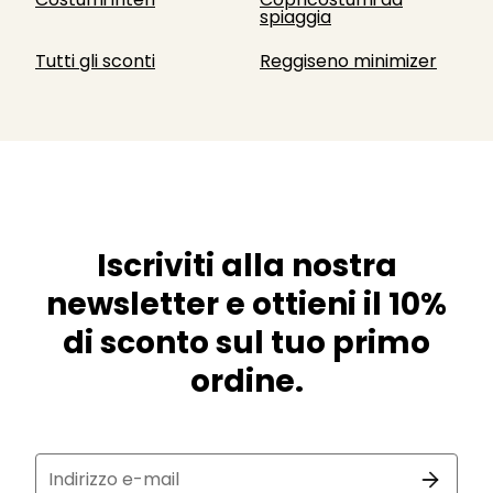
spiaggia
Tutti gli sconti
Reggiseno minimizer
Iscriviti alla nostra
newsletter e ottieni il 10%
di sconto sul tuo primo
ordine.
Indirizzo e-mail