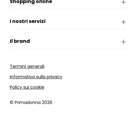
Shopping online
I nostri servizi
Il brand
Termini generali
Informativa sulla privacy
Policy sui cookie
©️ Primadonna 2026