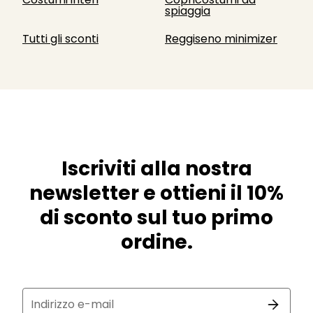
spiaggia
Tutti gli sconti
Reggiseno minimizer
Iscriviti alla nostra
newsletter e ottieni il 10%
di sconto sul tuo primo
ordine.
Indirizzo e-mail