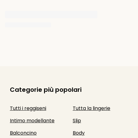
Categorie più popolari
Tutti i reggiseni
Tutta la lingerie
Intimo modellante
Slip
Balconcino
Body