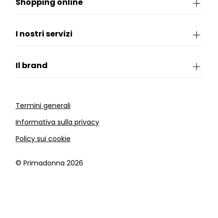
Shopping online
I nostri servizi
Il brand
Termini generali
Informativa sulla privacy
Policy sui cookie
©️ Primadonna 2026