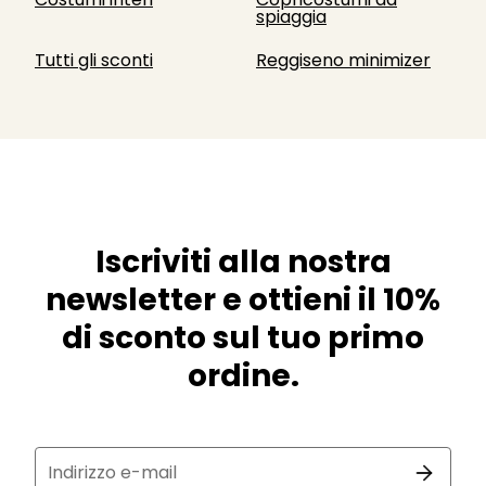
spiaggia
Tutti gli sconti
Reggiseno minimizer
Iscriviti alla nostra
newsletter e ottieni il 10%
di sconto sul tuo primo
ordine.
Indirizzo e-mail