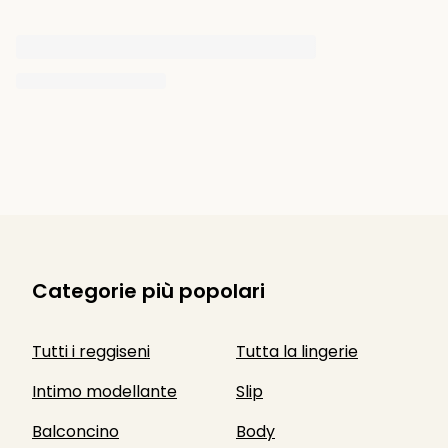
Categorie più popolari
Tutti i reggiseni
Tutta la lingerie
Intimo modellante
Slip
Balconcino
Body