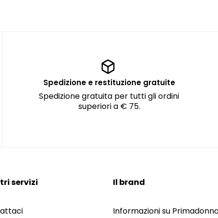
Spedizione e restituzione gratuite
Spedizione gratuita per tutti gli ordini
superiori a € 75.
tri servizi
Il brand
attaci
Informazioni su Primadonn