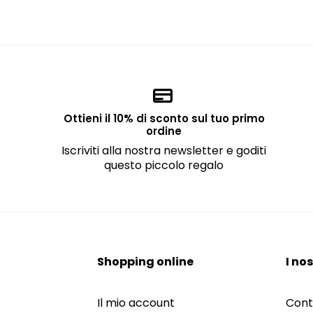
Ottieni il 10% di sconto sul tuo primo
ordine
Iscriviti alla nostra newsletter e goditi
questo piccolo regalo
Shopping online
I nos
Il mio account
Cont