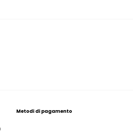
Metodi di pagamento
a