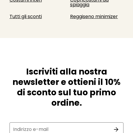
spiaggia
Tutti gli sconti
Reggiseno minimizer
Iscriviti alla nostra
newsletter e ottieni il 10%
di sconto sul tuo primo
ordine.
Indirizzo e-mail