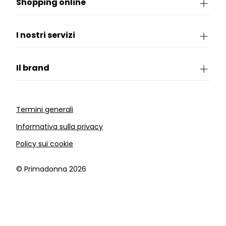
Shopping online
I nostri servizi
Il brand
Termini generali
Informativa sulla privacy
Policy sui cookie
©️ Primadonna 2026