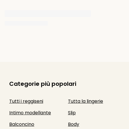
Categorie più popolari
Tutti i reggiseni
Tutta la lingerie
Intimo modellante
Slip
Balconcino
Body