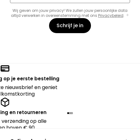
Wij geven om jouw privacy! We zullen jouw persoonlijke data
altijd verwerken in overeenstemming met ons
Privacybeleid
.
Schrijf je in
 op je eerste bestelling
nze nieuwsbrief en geniet
lkomstkorting
ing en retourneren
 verzending op alle
en boven € 90.