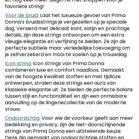
favoriete string!
Voor de bruid:
Laat het luxueuze gevoel van Prima
Donna's bruidsstrings je vergezellen op je speciale
dag. Versierd met delicaat kant, satijn en prachtige
details, zijn deze strings ontworpen om een extra
vleugje elegantie en verfijning te bieden. Ze zijn de
perfecte subtiele maar verleidelijke toevoeging om
je zelfverzekerd en mooi te voelen op je trouwdag.
Icon string:
Icon strings van Prima Donna
combineren luxe en comfort naadloos. Gemaakt
van de hoogste kwaliteit stoffen en met tijdloze
ontwerpen, stralen deze strings een aura van
klassieke elegantie uit. Ze bieden de perfecte balans
tussen stijl en functionaliteit en zijn een onmisbare
aanvulling op de lingeriecollectie van de moderne
vrouw.
Ondoorzichtig:
Voor wie de voorkeur geeft aan meer
bedekking en privacy, zijn de niet-doorschijnende
strings van Prima Donna een uitstekende keuze.
Deze zijn gemaakt van ondoorzichtige stoffen en