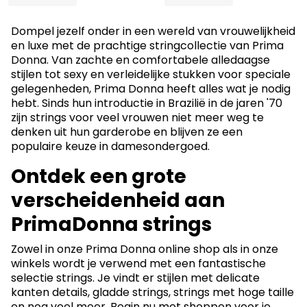
Dompel jezelf onder in een wereld van vrouwelijkheid
en luxe met de prachtige stringcollectie van Prima
Donna. Van zachte en comfortabele alledaagse
stijlen tot sexy en verleidelijke stukken voor speciale
gelegenheden, Prima Donna heeft alles wat je nodig
hebt. Sinds hun introductie in Brazilië in de jaren '70
zijn strings voor veel vrouwen niet meer weg te
denken uit hun garderobe en blijven ze een
populaire keuze in damesondergoed.
Ontdek een grote
verscheidenheid aan
PrimaDonna strings
Zowel in onze Prima Donna online shop als in onze
winkels wordt je verwend met een fantastische
selectie strings. Je vindt er stijlen met delicate
kanten details, gladde strings, strings met hoge taille
en nog veel meer. Begin nu met shoppen voor je