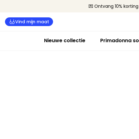
💌 Ontvang 10% korting 
Vind mijn maat
Nieuwe collectie
Primadonna so