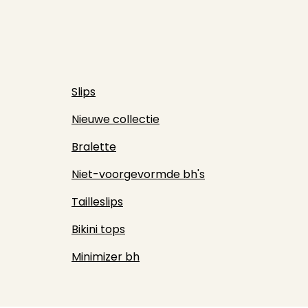
Slips
Nieuwe collectie
Bralette
Niet-voorgevormde bh's
Tailleslips
Bikini tops
Minimizer bh