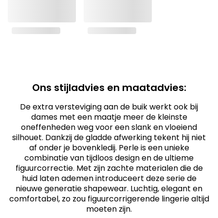
Ons stijladvies en maatadvies:
De extra versteviging aan de buik werkt ook bij
dames met een maatje meer de kleinste
oneffenheden weg voor een slank en vloeiend
silhouet. Dankzij de gladde afwerking tekent hij niet
af onder je bovenkledij. Perle is een unieke
combinatie van tijdloos design en de ultieme
figuurcorrectie. Met zijn zachte materialen die de
huid laten ademen introduceert deze serie de
nieuwe generatie shapewear. Luchtig, elegant en
comfortabel, zo zou figuurcorrigerende lingerie altijd
moeten zijn.