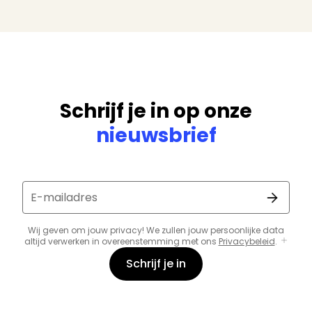
Schrijf je in op onze
nieuwsbrief
E-mailadres
Wij geven om jouw privacy! We zullen jouw persoonlijke data
altijd verwerken in overeenstemming met ons
Privacybeleid
.
Schrijf je in