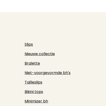
Slips
Nieuwe collectie
Bralette
Niet-voorgevormde bh's
Tailleslips
Bikini tops
Minimizer bh