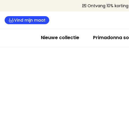
💌 Ontvang 10% korting 
Vind mijn maat
Nieuwe collectie
Primadonna so