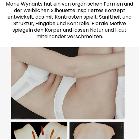
Marie Wynants hat ein von organischen Formen und
der weiblichen Silhouette inspiriertes Konzept
entwickelt, das mit Kontrasten spielt: Sanftheit und
Struktur, Hingabe und Kontrolle. Florale Motive
spiegeln den Körper und lassen Natur und Haut
miteinander verschmelzen.