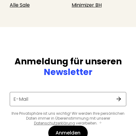
Alle Sale
Minimizer BH
Anmeldung für unseren
Newsletter
E-Mail
Ihre Privatsphäre ist uns wichtig! Wir werden Ihre persönlichen
Daten immer in Übereinstimmung mit unserer
Datenschutzerklärung
verarbeiten.
Anmelden