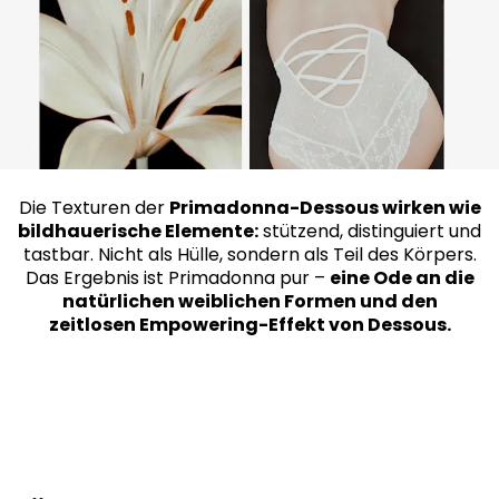
Die Texturen der
Primadonna-Dessous wirken wie
bildhauerische Elemente:
stützend, distinguiert und
tastbar. Nicht als Hülle, sondern als Teil des Körpers.
Das Ergebnis ist Primadonna pur –
eine Ode an die
natürlichen weiblichen Formen und den
zeitlosen Empowering-Effekt von Dessous.​