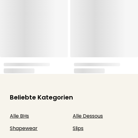
Beliebte Kategorien
Alle BHs
Alle Dessous
Shapewear
Slips