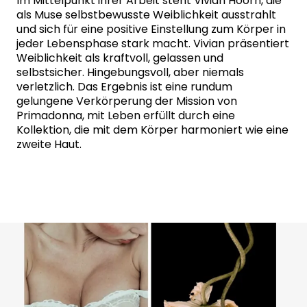
Im Mittelpunkt ihrer Arbeit steht Vivian Hoorn, die
als Muse selbstbewusste Weiblichkeit ausstrahlt
und sich für eine positive Einstellung zum Körper in
jeder Lebensphase stark macht. Vivian präsentiert
Weiblichkeit als kraftvoll, gelassen und
selbstsicher. Hingebungsvoll, aber niemals
verletzlich. Das Ergebnis ist eine rundum
gelungene Verkörperung der Mission von
Primadonna, mit Leben erfüllt durch eine
Kollektion, die mit dem Körper harmoniert wie eine
zweite Haut.​