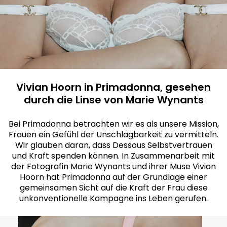
Vivian Hoorn in Primadonna, gesehen
durch die Linse von Marie Wynants
Bei Primadonna betrachten wir es als unsere Mission,
Frauen ein Gefühl der Unschlagbarkeit zu vermitteln.
Wir glauben daran, dass Dessous Selbstvertrauen
und Kraft spenden können. In Zusammenarbeit mit
der Fotografin Marie Wynants und ihrer Muse Vivian
Hoorn hat Primadonna auf der Grundlage einer
gemeinsamen Sicht auf die Kraft der Frau diese
unkonventionelle Kampagne ins Leben gerufen.​