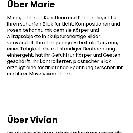
Über Marie
Marie, bildende Künstlerin und Fotografin, ist für
ihren scharfen Blick für Licht, Kompositionen und
Posen bekannt, mit dem sie Körper und
Alltagsobjekte in skulpturenartige Bilder
verwandelt. Ihre langjährige Arbeit als Tänzerin,
einer Tätigkeit, die mit ständiger Beobachtung
einhergeht, hat ihr Gefühl für Körper und Gesten
geschärft. Ihr kontrollierter, plastischer Blick
erzeugt eine faszinierende Spannung zwischen ihr
und ihrer Muse Vivian Hoorn.
Über Vivian