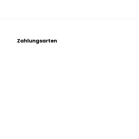
Zahlungsarten