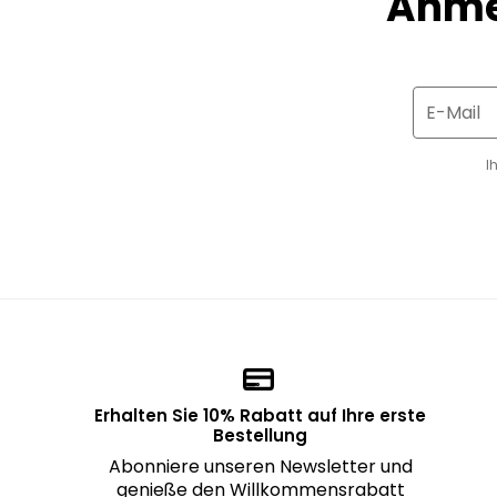
Anme
E-Mail
I
Erhalten Sie 10% Rabatt auf Ihre erste
Bestellung
Abonniere unseren Newsletter und
genieße den Willkommensrabatt