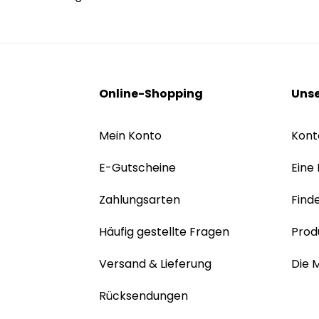
Online-Shopping
Unse
Mein Konto
Kont
E-Gutscheine
Eine
Zahlungsarten
Find
Häufig gestellte Fragen
Prod
Versand & Lieferung
Die 
Rücksendungen