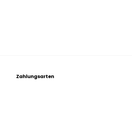
Zahlungsarten