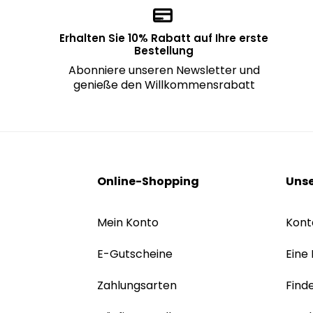
Erhalten Sie 10% Rabatt auf Ihre erste
Bestellung
Abonniere unseren Newsletter und
genieße den Willkommensrabatt
Online-Shopping
Unse
Mein Konto
Kont
E-Gutscheine
Eine
Zahlungsarten
Find