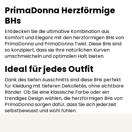
PrimaDonna Herzförmige
BHs
Entdecken Sie die ultimative Kombination aus
Komfort und Eleganz mit den herzförmigen BHs von
PrimaDonna und PrimaDonna Twist. Diese BHs sind
so konzipiert, dass sie Ihre natürlichen Kurven
umschmeicheln und optimalen Halt bieten.
Ideal für jedes Outfit
Dank des tiefen Ausschnitts sind diese BHs perfekt
für Kleidung mit tieferen Dekolletés, ohne sichtbare
Ränder. Ob Sie eine klassische Farbe oder ein
trendiges Design wählen, die herzförmigen BHs von
PrimaDonna sorgen dafür, dass Sie sich jederzeit
selbstbewusst und wohl fühlen.