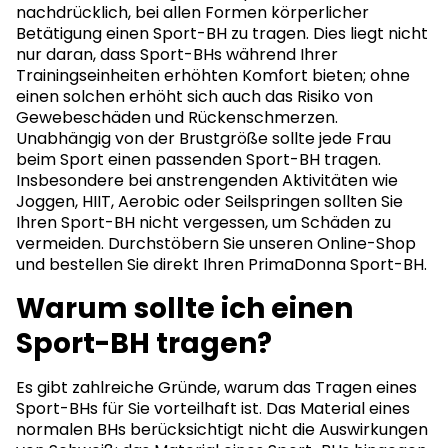
nachdrücklich, bei allen Formen körperlicher
Betätigung einen Sport-BH zu tragen. Dies liegt nicht
nur daran, dass Sport-BHs während Ihrer
Trainingseinheiten erhöhten Komfort bieten; ohne
einen solchen erhöht sich auch das Risiko von
Gewebeschäden und Rückenschmerzen.
Unabhängig von der Brustgröße sollte jede Frau
beim Sport einen passenden Sport-BH tragen.
Insbesondere bei anstrengenden Aktivitäten wie
Joggen, HIIT, Aerobic oder Seilspringen sollten Sie
Ihren Sport-BH nicht vergessen, um Schäden zu
vermeiden. Durchstöbern Sie unseren Online-Shop
und bestellen Sie direkt Ihren PrimaDonna Sport-BH.
Warum sollte ich einen
Sport-BH tragen?
Es gibt zahlreiche Gründe, warum das Tragen eines
Sport-BHs für Sie vorteilhaft ist. Das Material eines
normalen BHs berücksichtigt nicht die Auswirkungen