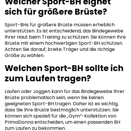
Welcher Sport-BH eignet
sich für größere Brüste?
Sport-BHs für größere Brüste müssen erheblich
unterstützen. Es ist entscheidend, das Bindegewebe
Ihrer Haut beim Training zu schützen. Sie können Ihre
Brüste mit einem hochwertigen Sport-BH schützen.
Achten Sie darauf, breite Träger und die richtige
Größe zu wählen.
Welchen Sport-BH sollte ich
zum Laufen tragen?
Laufen oder Joggen kann für das Bindegewebe Ihrer
Brüste problematisch sein, wenn Sie keinen
geeigneten Sport-BH tragen. Daher ist es wichtig,
dass Sie Ihre Brüste bestmöglich unterstützen. Sie
können sich speziell für die „Gym“-Kollektion von
PrimaDonna entscheiden, um einen passenden BH
zum Laufen zu bekommen.