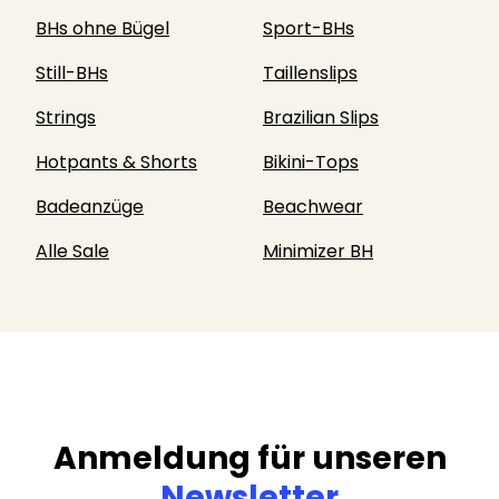
BHs ohne Bügel
Sport-BHs
Still-BHs
Taillenslips
Strings
Brazilian Slips
Hotpants & Shorts
Bikini-Tops
Badeanzüge
Beachwear
Alle Sale
Minimizer BH
Anmeldung für unseren
Newsletter