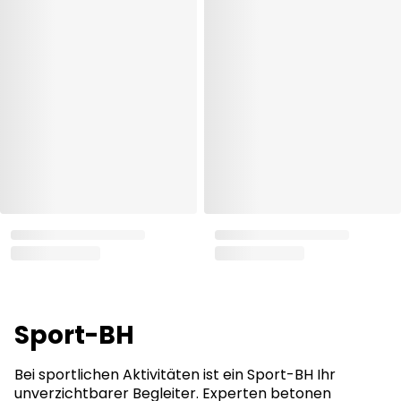
Sport-BH
Bei sportlichen Aktivitäten ist ein Sport-BH Ihr
unverzichtbarer Begleiter. Experten betonen