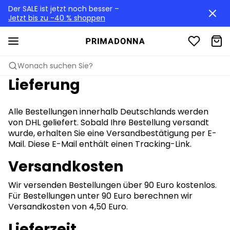
Der SALE ist jetzt noch besser –
Jetzt bis zu -40 % shoppen
Wonach suchen Sie?
Lieferung
Alle Bestellungen innerhalb Deutschlands werden
von DHL geliefert. Sobald Ihre Bestellung versandt
wurde, erhalten Sie eine Versandbestätigung per E-
Mail. Diese E-Mail enthält einen Tracking-Link.
Versandkosten
Wir versenden Bestellungen über 90 Euro kostenlos.
Für Bestellungen unter 90 Euro berechnen wir
Versandkosten von 4,50 Euro.
Lieferzeit