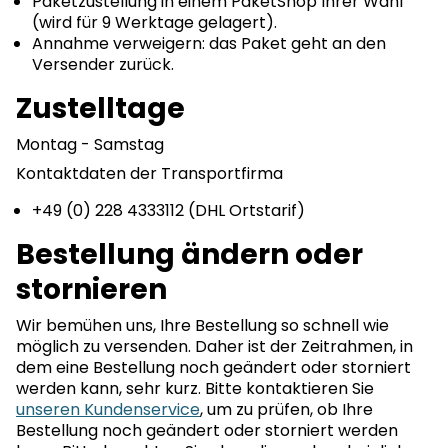
Paketzustellung in einem PaketShop Ihrer Wahl
(wird für 9 Werktage gelagert).
Annahme verweigern: das Paket geht an den
Versender zurück.
Zustelltage
Montag - Samstag
Kontaktdaten der Transportfirma
+49 (0) 228 4333112 (DHL Ortstarif)
Bestellung ändern oder
stornieren
Wir bemühen uns, Ihre Bestellung so schnell wie
möglich zu versenden. Daher ist der Zeitrahmen, in
dem eine Bestellung noch geändert oder storniert
werden kann, sehr kurz. Bitte kontaktieren Sie
unseren Kundenservice
, um zu prüfen, ob Ihre
Bestellung noch geändert oder storniert werden