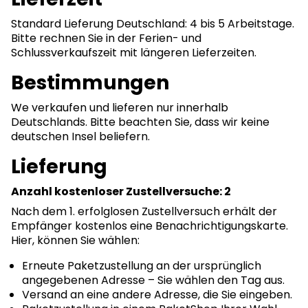
Standard Lieferung Deutschland: 4 bis 5 Arbeitstage.
Bitte rechnen Sie in der Ferien- und
Schlussverkaufszeit mit längeren Lieferzeiten.
Bestimmungen
We verkaufen und lieferen nur innerhalb
Deutschlands. Bitte beachten Sie, dass wir keine
deutschen Insel beliefern.
Lieferung
Anzahl kostenloser Zustellversuche: 2
Nach dem 1. erfolglosen Zustellversuch erhält der
Empfänger kostenlos eine Benachrichtigungskarte.
Hier, können Sie wählen:
Erneute Paketzustellung an der ursprünglich
angegebenen Adresse – Sie wählen den Tag aus.
Versand an eine andere Adresse, die Sie eingeben.