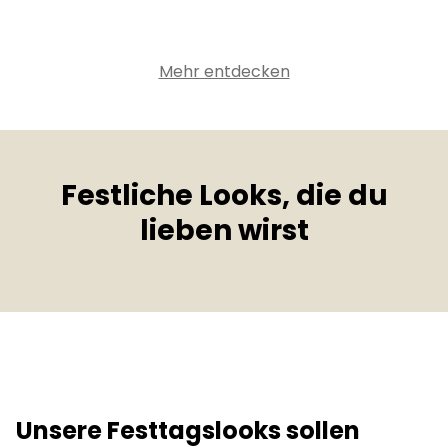
Mehr entdecken
Festliche Looks, die du
lieben wirst
Unsere Festtagslooks sollen