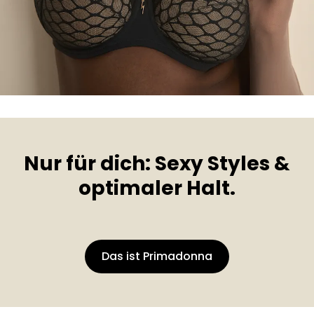
Nur für dich: Sexy Styles &
optimaler Halt.
Das ist Primadonna