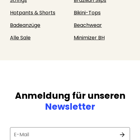
Strings
Brazilian Slips
Hotpants & Shorts
Bikini-Tops
Badeanzüge
Beachwear
Alle Sale
Minimizer BH
Anmeldung für unseren
Newsletter
E-Mail