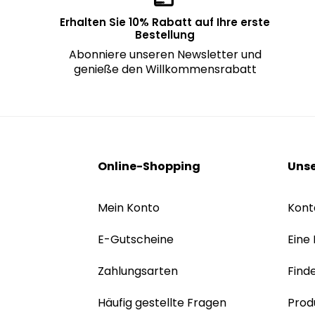
Erhalten Sie 10% Rabatt auf Ihre erste
Bestellung
Abonniere unseren Newsletter und
genieße den Willkommensrabatt
Online-Shopping
Unse
Mein Konto
Kont
E-Gutscheine
Eine
Zahlungsarten
Find
Häufig gestellte Fragen
Prod