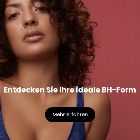
Entdecken Sie Ihre ideale BH-Form
Mehr erfahren