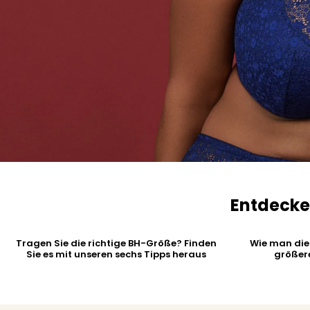
Entdecke
Tragen Sie die richtige BH-Größe? Finden
Wie man die
Sie es mit unseren sechs Tipps heraus
größer