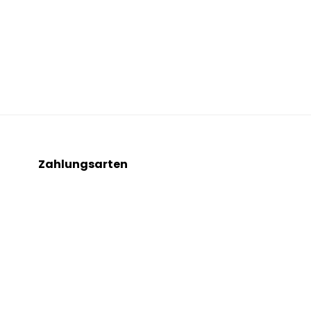
Zahlungsarten