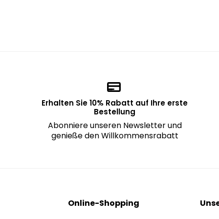
Erhalten Sie 10% Rabatt auf Ihre erste
Bestellung
Abonniere unseren Newsletter und
genieße den Willkommensrabatt
Online-Shopping
Unse