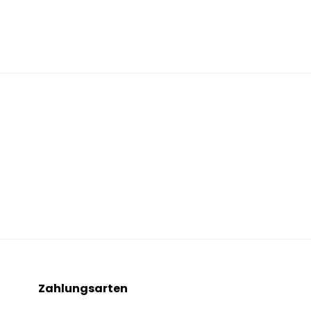
Zahlungsarten