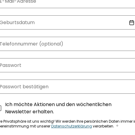
E-Mail-Adresse
Geburtsdatum
Telefonnummer (optional)
Passwort
Passwort bestätigen
Ich möchte Aktionen und den wöchentlichen
Newsletter erhalten.
re Privatsphäre ist uns wichtig! Wir werden Ihre persönlichen Daten immer i
ereinstimmung mit unserer
Datenschutzerklärung
verarbeiten.