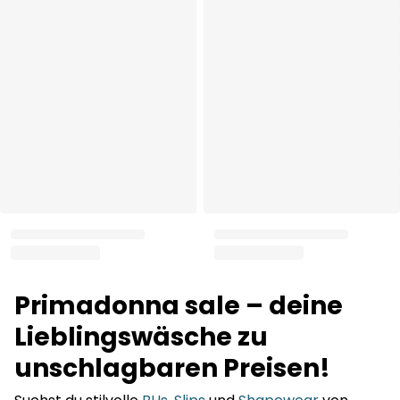
Primadonna sale – deine
Lieblingswäsche zu
unschlagbaren Preisen!