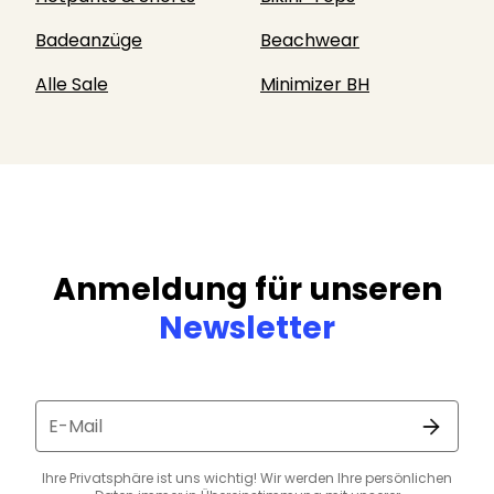
Badeanzüge
Beachwear
Alle Sale
Minimizer BH
Anmeldung für unseren
Newsletter
E-Mail
Ihre Privatsphäre ist uns wichtig! Wir werden Ihre persönlichen