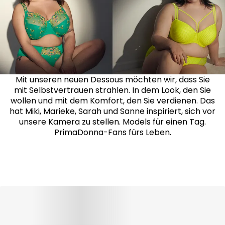
Mit unseren neuen Dessous möchten wir, dass Sie
mit Selbstvertrauen strahlen. In dem Look, den Sie
wollen und mit dem Komfort, den Sie verdienen. Das
hat Miki, Marieke, Sarah und Sanne inspiriert, sich vor
unsere Kamera zu stellen. Models für einen Tag.
PrimaDonna-Fans fürs Leben.