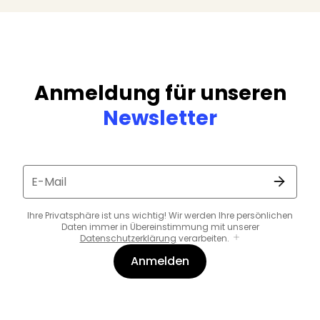
Anmeldung für unseren
Newsletter
E-Mail
Ihre Privatsphäre ist uns wichtig! Wir werden Ihre persönlichen
Daten immer in Übereinstimmung mit unserer
Datenschutzerklärung
verarbeiten.
Anmelden