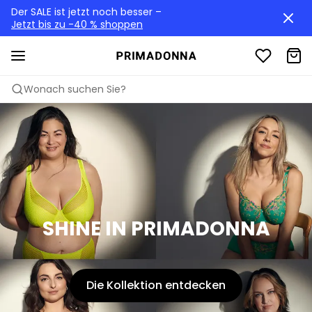
Der SALE ist jetzt noch besser –
Jetzt bis zu -40 % shoppen
Wonach suchen Sie?
SHINE IN PRIMADONNA
Die Kollektion entdecken