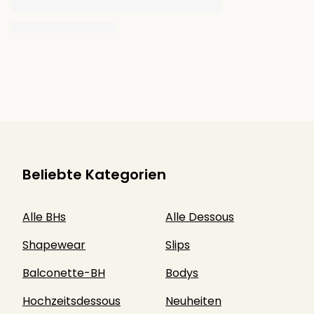
Beliebte Kategorien
Alle BHs
Alle Dessous
Shapewear
Slips
Balconette-BH
Bodys
Hochzeitsdessous
Neuheiten