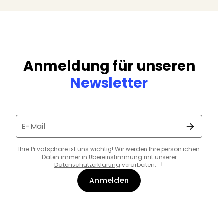
Anmeldung für unseren
Newsletter
E-Mail
Ihre Privatsphäre ist uns wichtig! Wir werden Ihre persönlichen
Daten immer in Übereinstimmung mit unserer
Datenschutzerklärung
verarbeiten.
Anmelden