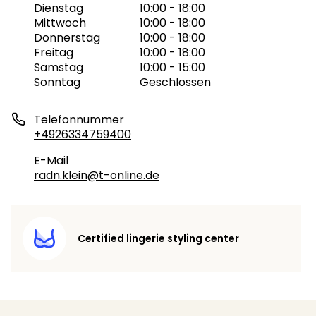
Dienstag
10:00 - 18:00
Mittwoch
10:00 - 18:00
Donnerstag
10:00 - 18:00
Freitag
10:00 - 18:00
Samstag
10:00 - 15:00
Sonntag
Geschlossen
Telefonnummer
+4926334759400
E-Mail
radn.klein@t-online.de
Certified lingerie styling center