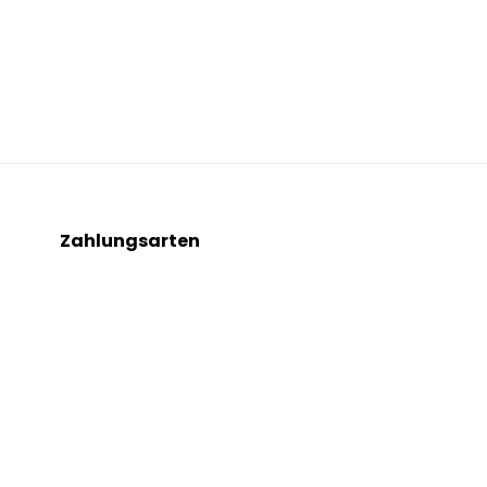
Zahlungsarten