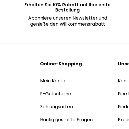
Erhalten Sie 10% Rabatt auf Ihre erste
Bestellung
Abonniere unseren Newsletter und
genieße den Willkommensrabatt
Online-Shopping
Unse
Mein Konto
Kont
E-Gutscheine
Eine
Zahlungsarten
Find
Häufig gestellte Fragen
Prod