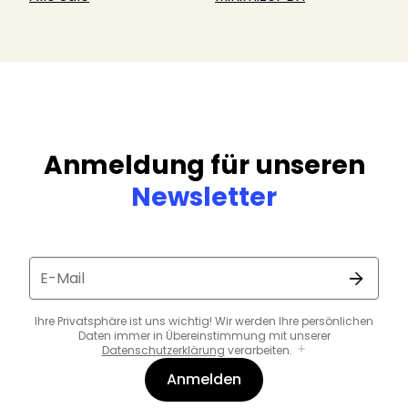
Anmeldung für unseren
Newsletter
E-Mail
Ihre Privatsphäre ist uns wichtig! Wir werden Ihre persönlichen
Daten immer in Übereinstimmung mit unserer
Datenschutzerklärung
verarbeiten.
Anmelden