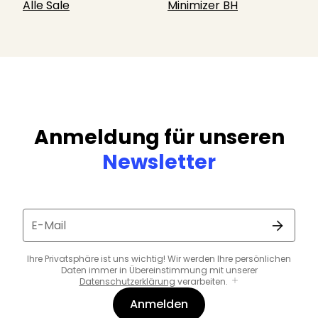
Alle Sale
Minimizer BH
Anmeldung für unseren
Newsletter
E-Mail
Ihre Privatsphäre ist uns wichtig! Wir werden Ihre persönlichen
Daten immer in Übereinstimmung mit unserer
Datenschutzerklärung
verarbeiten.
Anmelden