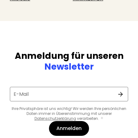
Anmeldung für unseren
Newsletter
E-Mail
Ihre Privatsphäre ist uns wichtig! Wir werden Ihre persönlichen
Daten immer in Übereinstimmung mit unserer
Datenschutzerklärung
verarbeiten.
Anmelden