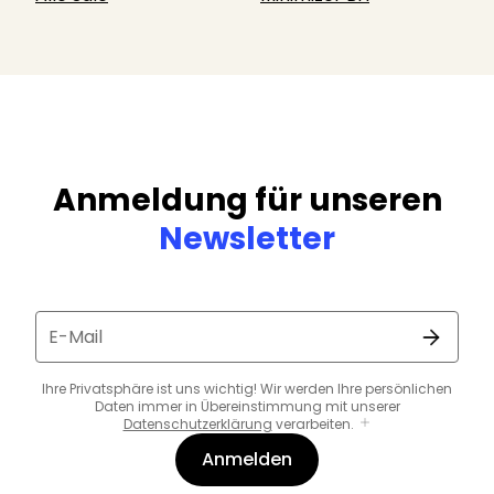
Anmeldung für unseren
Newsletter
E-Mail
Ihre Privatsphäre ist uns wichtig! Wir werden Ihre persönlichen
Daten immer in Übereinstimmung mit unserer
Datenschutzerklärung
verarbeiten.
Anmelden