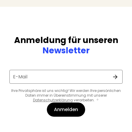
Anmeldung für unseren
Newsletter
E-Mail
Ihre Privatsphäre ist uns wichtig! Wir werden Ihre persönlichen
Daten immer in Übereinstimmung mit unserer
Datenschutzerklärung
verarbeiten.
Anmelden