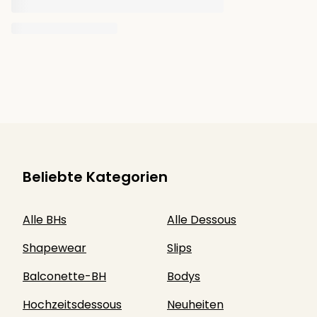
Beliebte Kategorien
Alle BHs
Alle Dessous
Shapewear
Slips
Balconette-BH
Bodys
Hochzeitsdessous
Neuheiten