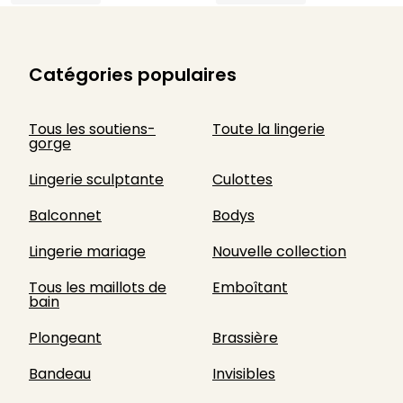
Catégories populaires
Tous les soutiens-
Toute la lingerie
gorge
Lingerie sculptante
Culottes
Balconnet
Bodys
Lingerie mariage
Nouvelle collection
Tous les maillots de
Emboîtant
bain
Plongeant
Brassière
Bandeau
Invisibles