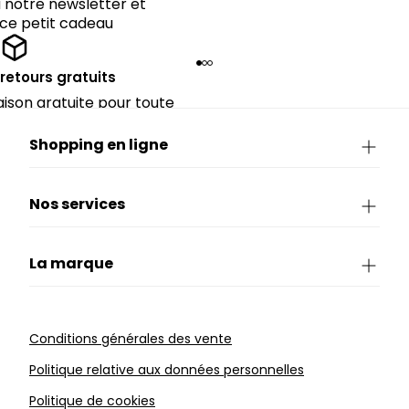
notre newsletter et
 ce petit cadeau
 retours gratuits
raison gratuite pour toute
rieure à CHF 150.
Shopping en ligne
Nos services
La marque
Conditions générales des vente
Politique relative aux données personnelles
Politique de cookies