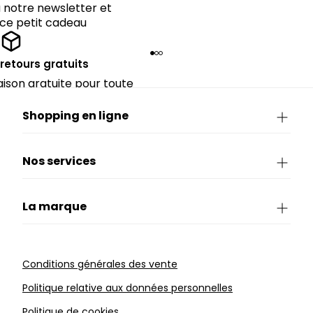
notre newsletter et
 ce petit cadeau
 retours gratuits
raison gratuite pour toute
rieure à CHF 150.
Shopping en ligne
Nos services
La marque
Conditions générales des vente
Politique relative aux données personnelles
Politique de cookies