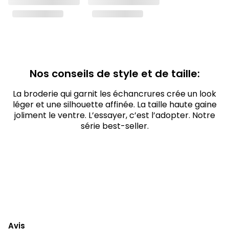
Nos conseils de style et de taille:
La broderie qui garnit les échancrures crée un look
léger et une silhouette affinée. La taille haute gaine
joliment le ventre. L’essayer, c’est l’adopter. Notre
série best-seller.
Avis