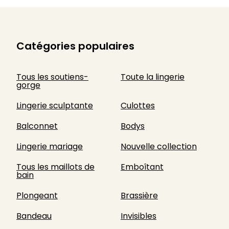
Catégories populaires
Tous les soutiens-
Toute la lingerie
gorge
Lingerie sculptante
Culottes
Balconnet
Bodys
Lingerie mariage
Nouvelle collection
Tous les maillots de
Emboîtant
bain
Plongeant
Brassière
Bandeau
Invisibles