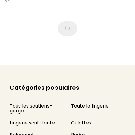
Catégories populaires
Tous les soutiens-
Toute la lingerie
gorge
Lingerie sculptante
Culottes
Balconnet
Bodys