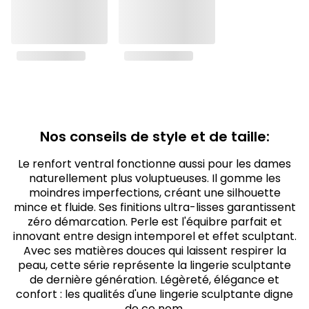
Nos conseils de style et de taille:
Le renfort ventral fonctionne aussi pour les dames
naturellement plus voluptueuses. Il gomme les
moindres imperfections, créant une silhouette
mince et fluide. Ses finitions ultra-lisses garantissent
zéro démarcation. Perle est l'équibre parfait et
innovant entre design intemporel et effet sculptant.
Avec ses matières douces qui laissent respirer la
peau, cette série représente la lingerie sculptante
de dernière génération. Légèreté, élégance et
confort : les qualités d'une lingerie sculptante digne
de ce nom.