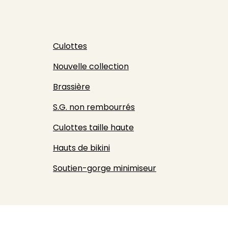
Culottes
Nouvelle collection
Brassière
S.G. non rembourrés
Culottes taille haute
Hauts de bikini
Soutien-gorge minimiseur