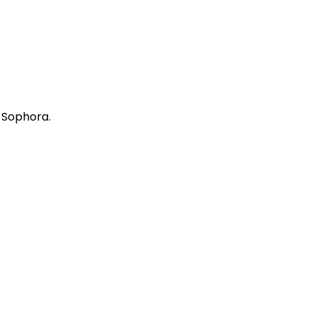
 Sophora.