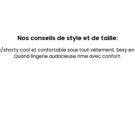
Nos conseils de style et de taille:
/shorty cool et confortable sous tout vêtement. Sexy en
Quand lingerie audacieuse rime avec confort.