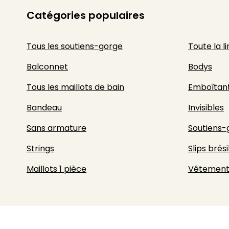
Catégories populaires
Tous les soutiens-gorge
Toute la l
Balconnet
Bodys
Tous les maillots de bain
Emboîtan
Bandeau
Invisibles
Sans armature
Soutiens-
Strings
Slips brési
Maillots 1 pièce
Vêtement