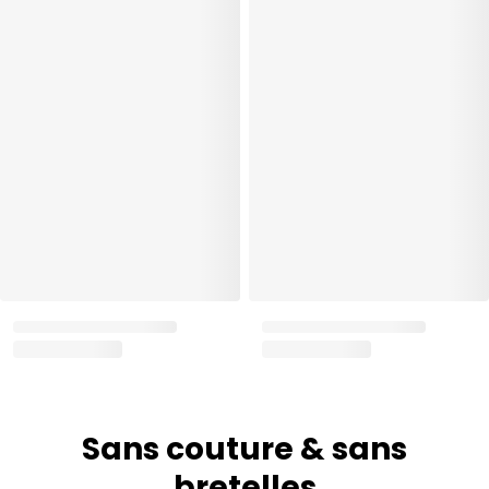
Sans couture & sans
bretelles