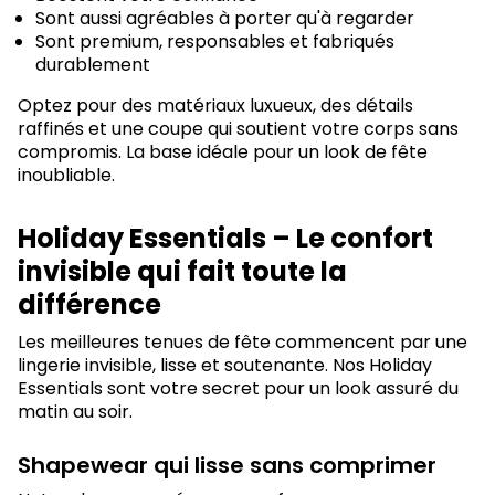
Sont aussi agréables à porter qu'à regarder
Sont premium, responsables et fabriqués
durablement
Optez pour des matériaux luxueux, des détails
raffinés et une coupe qui soutient votre corps sans
compromis. La base idéale pour un look de fête
inoubliable.
Holiday Essentials – Le confort
invisible qui fait toute la
différence
Les meilleures tenues de fête commencent par une
lingerie invisible, lisse et soutenante. Nos Holiday
Essentials sont votre secret pour un look assuré du
matin au soir.
Shapewear qui lisse sans comprimer