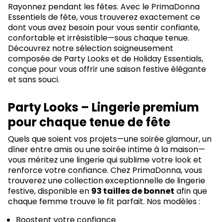
Rayonnez pendant les fêtes. Avec le PrimaDonna
Essentiels de fête, vous trouverez exactement ce
dont vous avez besoin pour vous sentir confiante,
confortable et irrésistible—sous chaque tenue.
Découvrez notre sélection soigneusement
composée de Party Looks et de Holiday Essentials,
conçue pour vous offrir une saison festive élégante
et sans souci.
Party Looks – Lingerie premium
pour chaque tenue de fête
Quels que soient vos projets—une soirée glamour, un
dîner entre amis ou une soirée intime à la maison—
vous méritez une lingerie qui sublime votre look et
renforce votre confiance. Chez PrimaDonna, vous
trouverez une collection exceptionnelle de lingerie
festive, disponible en
93 tailles de bonnet
afin que
chaque femme trouve le fit parfait. Nos modèles :
Boostent votre confiance