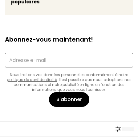
populaires
.
Abonnez-vous maintenant!
Nous traitons vos données personnelles conformément à notre
politique de confidentialité
. Il est possible que nous adaptions nos
communications et notre publicité en ligne en fonction des
informations que vous nous fournissez.
S'abonner