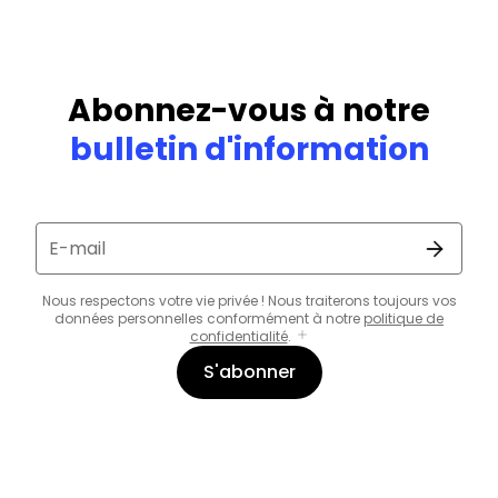
Abonnez-vous à notre
bulletin d'information
E-mail
Nous respectons votre vie privée ! Nous traiterons toujours vos
données personnelles conformément à notre
politique de
confidentialité
.
S'abonner