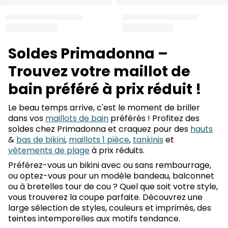
Soldes Primadonna –
Trouvez votre maillot de
bain préféré à prix réduit !
Le beau temps arrive, c'est le moment de briller
dans vos
maillots de bain
préférés ! Profitez des
soldes chez Primadonna et craquez pour des
hauts
&
bas de bikini
,
maillots 1 pièce
,
tankinis
et
vêtements de plage
à prix réduits.
Préférez-vous un bikini avec ou sans rembourrage,
ou optez-vous pour un modèle bandeau, balconnet
ou à bretelles tour de cou ? Quel que soit votre style,
vous trouverez la coupe parfaite. Découvrez une
large sélection de styles, couleurs et imprimés, des
teintes intemporelles aux motifs tendance.