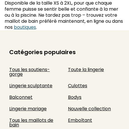
Disponible de la taille XS à 2XL, pour que chaque
femme puisse se sentir belle et confiante à la mer
ou à la piscine. Ne tardez pas trop – trouvez votre
maillot de bain préféré maintenant, en ligne ou dans
nos
boutiques
.
Catégories populaires
Tous les soutiens-
Toute la lingerie
gorge
Lingerie sculptante
Culottes
Balconnet
Bodys
Lingerie mariage
Nouvelle collection
Tous les maillots de
Emboîtant
bain