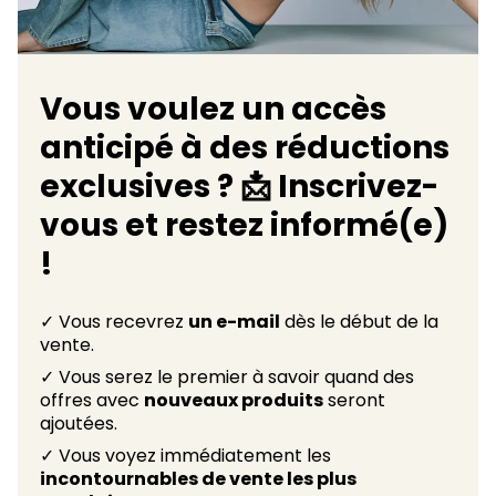
Vous voulez un accès
anticipé à des réductions
exclusives ? 📩 Inscrivez-
vous et restez informé(e)
!
✓ Vous recevrez
un e-mail
dès le début de la
vente.
✓ Vous serez le premier à savoir quand des
offres avec
nouveaux produits
seront
ajoutées.
✓ Vous voyez immédiatement les
incontournables de vente les plus