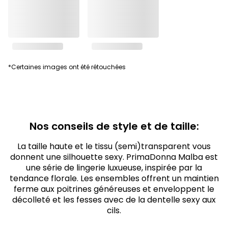
*Certaines images ont été rétouchées
Nos conseils de style et de taille:
La taille haute et le tissu (semi)transparent vous
donnent une silhouette sexy. PrimaDonna Malba est
une série de lingerie luxueuse, inspirée par la
tendance florale. Les ensembles offrent un maintien
ferme aux poitrines généreuses et enveloppent le
décolleté et les fesses avec de la dentelle sexy aux
cils.