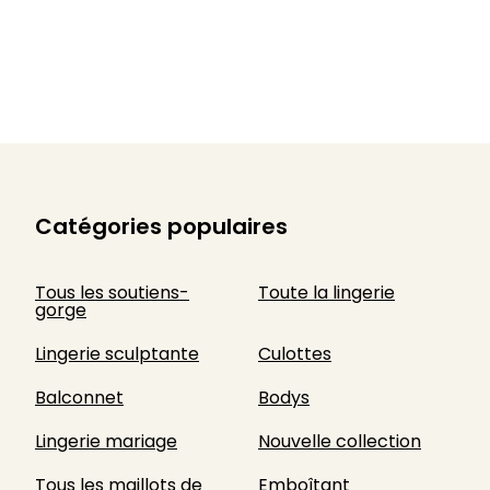
Catégories populaires
Tous les soutiens-
Toute la lingerie
gorge
Lingerie sculptante
Culottes
Balconnet
Bodys
Lingerie mariage
Nouvelle collection
Tous les maillots de
Emboîtant