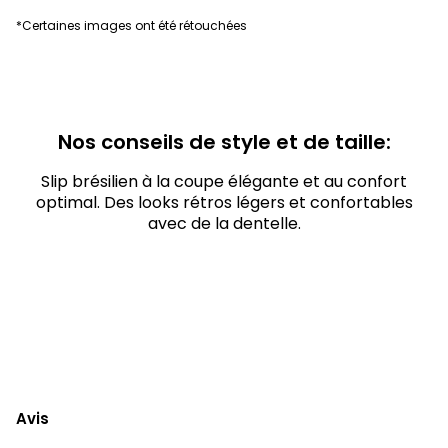
*Certaines images ont été rétouchées
Nos conseils de style et de taille:
Slip brésilien à la coupe élégante et au confort
optimal. Des looks rétros légers et confortables
avec de la dentelle.
Avis