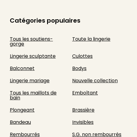
Catégories populaires
Tous les soutiens-
Toute la lingerie
gorge
Lingerie sculptante
Culottes
Balconnet
Bodys
Lingerie mariage
Nouvelle collection
Tous les maillots de
Emboîtant
bain
Plongeant
Brassière
Bandeau
Invisibles
Rembourrés
S.G. non rembourrés