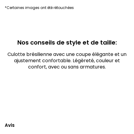
*Certaines images ont été rétouchées
Nos conseils de style et de taille:
Culotte brésilienne avec une coupe élégante et un
ajustement confortable. Légèreté, couleur et
confort, avec ou sans armatures.
Avis