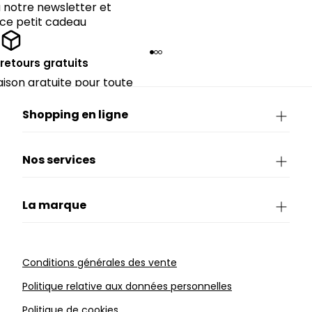
notre newsletter et
 ce petit cadeau
 retours gratuits
raison gratuite pour toute
périeure à 90€.
Shopping en ligne
Nos services
La marque
Conditions générales des vente
Politique relative aux données personnelles
Politique de cookies