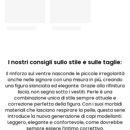
I nostri consigli sullo stile e sulle taglie:
Il rinforzo sul ventre nasconde le piccole irregolarità
anche nelle signore con una misura in più, creando
una figura slanciata ed elegante. Grazie alla rifinitura
liscia, non segna sotto i vestiti. Perle è una
combinazione unica di stile sempre attuale e
correzione perfetta della figura. Con i suoi morbidi
materiali che lasciano respirare la pelle, questa serie
introduce la nuova generazione di capi modellanti.
Leggero, elegante e confortevole, come dovrebbe
sempre essere l’intimo correttivo.