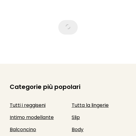
Categorie più popolari
Tutti i reggiseni
Tutta la lingerie
Intimo modellante
Slip
Balconcino
Body