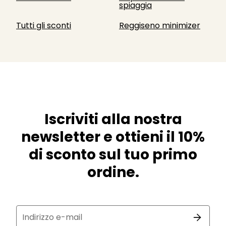
spiaggia
Tutti gli sconti
Reggiseno minimizer
Iscriviti alla nostra
newsletter e ottieni il 10%
di sconto sul tuo primo
ordine.
Indirizzo e-mail