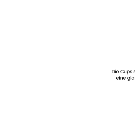
Die Cups 
eine gla