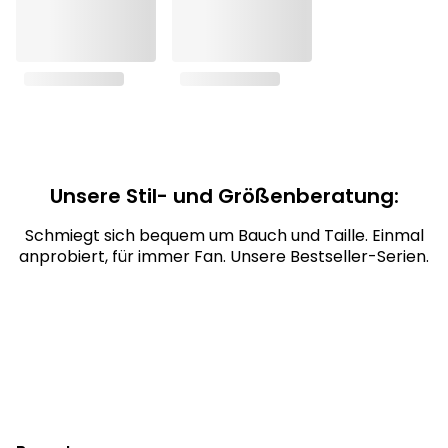
Unsere Stil- und Größenberatung:
Schmiegt sich bequem um Bauch und Taille. Einmal
anprobiert, für immer Fan. Unsere Bestseller-Serien.