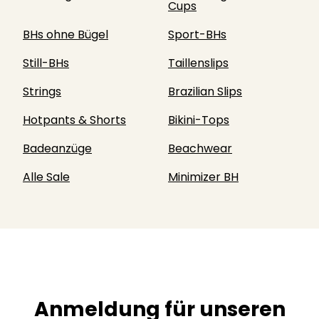
Cups
BHs ohne Bügel
Sport-BHs
Still-BHs
Taillenslips
Strings
Brazilian Slips
Hotpants & Shorts
Bikini-Tops
Badeanzüge
Beachwear
Alle Sale
Minimizer BH
Anmeldung für unseren