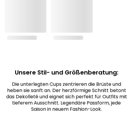
Unsere Stil- und Größenberatung:
Die unterlegten Cups zentrieren die Brüste und
heben sie sanft an. Der herzförmige Schnitt betont
das Dekolleté und eignet sich perfekt für Outfits mit
tieferem Ausschnitt. Legendäre Passform, jede
Saison in neuem Fashion-Look.