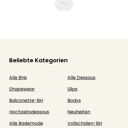
Beliebte Kategorien
Alle BHs
Alle Dessous
Shapewear
Slips
Balconette-BH
Bodys
Hochzeitsdessous
Neuheiten
Alle Bademode
Vollschalen-BH