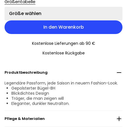
Größentabelle
Größe wählen
In den Warenkorb
Kostenlose Lieferungen ab 90 €
Kostenlose Rückgabe
Produktbeschreibung
Legendäre Passform, jede Saison in neuem Fashion-Look.
Gepolsterter Bügel-BH
Blickdichtes Design
Träger, die man zeigen will
Eleganter, dunkler Neutralton.
Pflege & Materialien