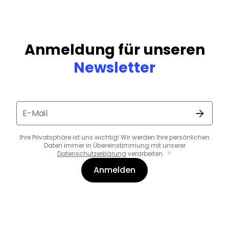
Anmeldung für unseren
Newsletter
E-Mail
Ihre Privatsphäre ist uns wichtig! Wir werden Ihre persönlichen
Daten immer in Übereinstimmung mit unserer
Datenschutzerklärung
verarbeiten.
Anmelden