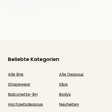
Beliebte Kategorien
Alle BHs
Alle Dessous
Shapewear
Slips
Balconette-BH
Bodys
Hochzeitsdessous
Neuheiten