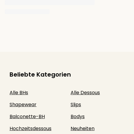
Beliebte Kategorien
Alle BHs
Alle Dessous
Shapewear
Slips
Balconette-BH
Bodys
Hochzeitsdessous
Neuheiten