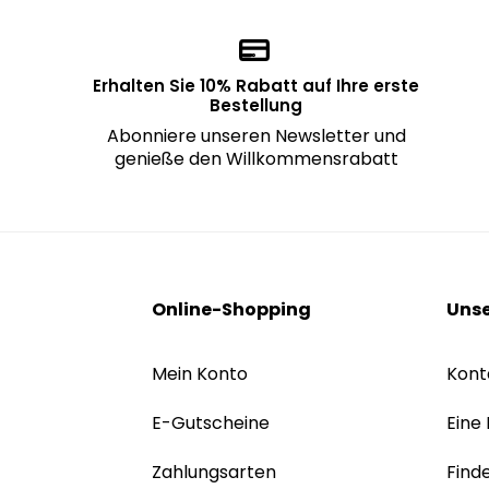
Erhalten Sie 10% Rabatt auf Ihre erste
Bestellung
Abonniere unseren Newsletter und
genieße den Willkommensrabatt
Online-Shopping
Unse
Mein Konto
Kont
E-Gutscheine
Eine
Zahlungsarten
Find