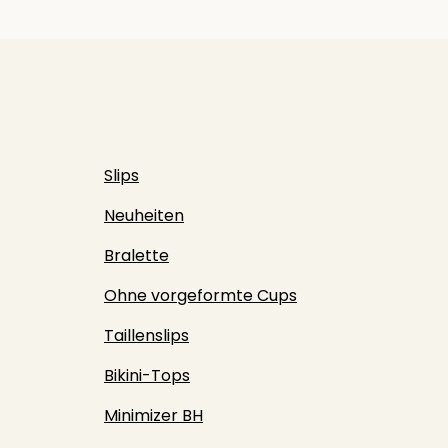
Slips
Neuheiten
Bralette
Ohne vorgeformte Cups
Taillenslips
Bikini-Tops
Minimizer BH