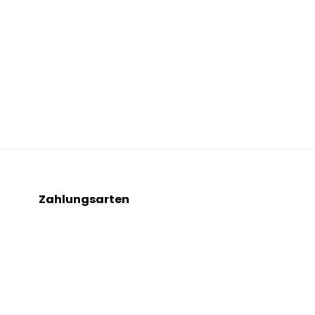
Zahlungsarten