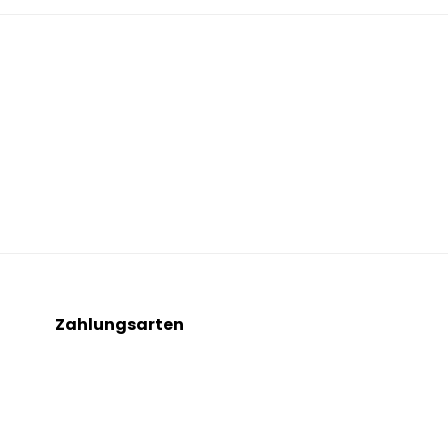
Zahlungsarten