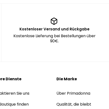
Kostenloser Versand und Rückgabe
Kostenlose Lieferung bei Bestellungen über
90€.
re Dienste
Die Marke
aktieren Sie uns
Über Primadonna
 Boutique finden
Qualität, die bleibt