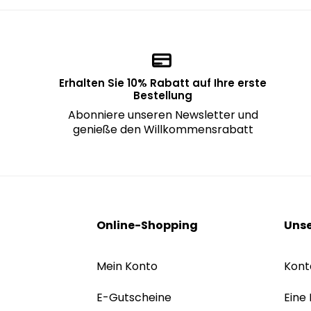
Erhalten Sie 10% Rabatt auf Ihre erste
Bestellung
Abonniere unseren Newsletter und
genieße den Willkommensrabatt
Online-Shopping
Unse
Mein Konto
Kont
E-Gutscheine
Eine